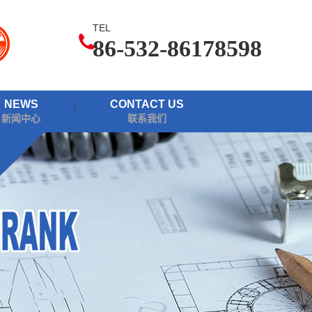
TEL
86-532-86178598
NEWS
CONTACT US
新闻中心
联系我们