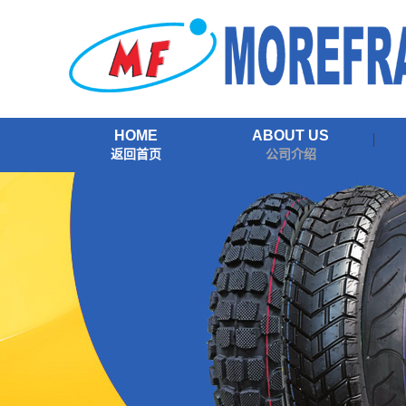
HOME
ABOUT US
返回首页
公司介绍