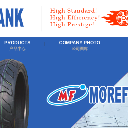
PRODUCTS
COMPANY PHOTO
产品中心
公司图库