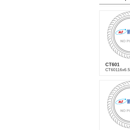
CT601
CT60116x6.5