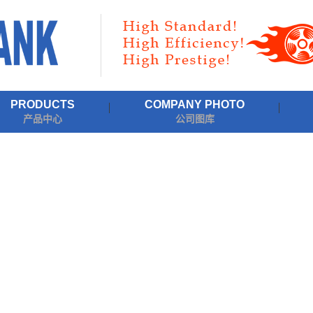
PRODUCTS
COMPANY PHOTO
产品中心
公司图库