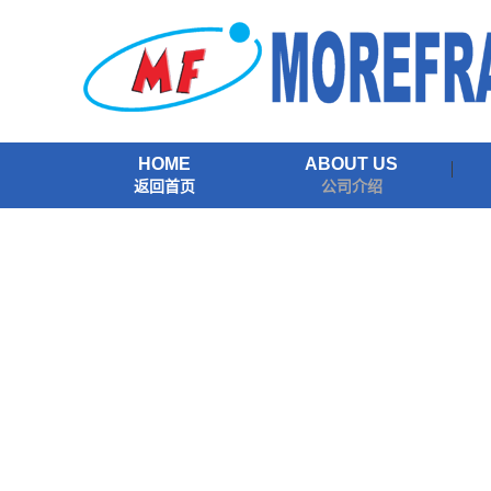
HOME
ABOUT US
返回首页
公司介绍