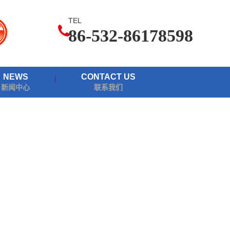
TEL
86-532-86178598
NEWS
CONTACT US
新闻中心
联系我们